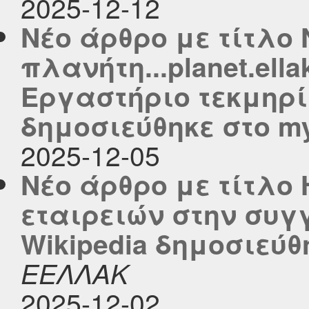
2025-12-12
Νέο άρθρο με τίτλο 
πλανήτη...planet.ell
Εργαστήριο τεκμηρ
δημοσιεύθηκε στο myc
2025-12-05
Νέο άρθρο με τίτλο
εταιρειών στην συ
Wikipedia δημοσιεύθη
ΕΕΛΛΑΚ
2025-12-02