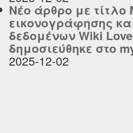
Νέο άρθρο με τίτλο
εικονογράφησης κα
δεδομένων Wiki Love
δημοσιεύθηκε στο myc
2025-12-02