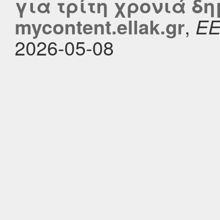
για τρίτη χρονιά δη
,
mycontent.ellak.gr
Ε
2026-05-08