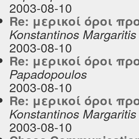
2003-08-10
Re: μερικοί όροι π
Konstantinos Margaritis
2003-08-10
Re: μερικοί όροι π
Papadopoulos
2003-08-10
Re: μερικοί όροι π
Konstantinos Margaritis
2003-08-10