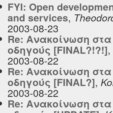
FYI: Open development
,
and services
Theodor
2003-08-23
Re: Aνακοίνωση στα
οδηγούς [FINAL?!?!]
2003-08-22
Re: Aνακοίνωση στα
,
οδηγούς [FINAL?]
Ko
2003-08-22
Re: Aνακοίνωση στα