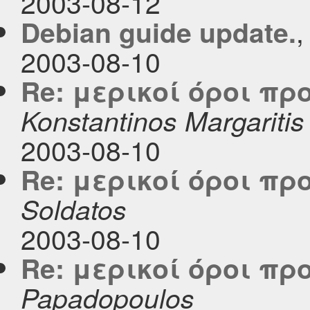
2003-08-12
Debian guide update.
2003-08-10
Re: μερικοί όροι π
Konstantinos Margaritis
2003-08-10
Re: μερικοί όροι π
Soldatos
2003-08-10
Re: μερικοί όροι π
Papadopoulos