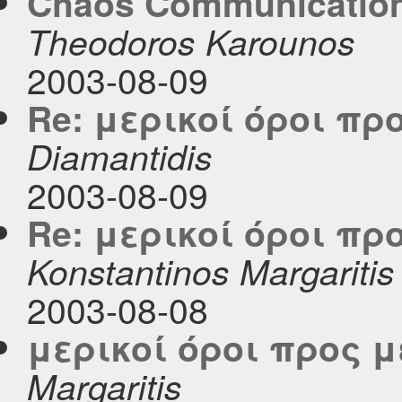
Chaos Communication
Theodoros Karounos
2003-08-09
Re: μερικοί όροι π
Diamantidis
2003-08-09
Re: μερικοί όροι π
Konstantinos Margaritis
2003-08-08
μερικοί όροι προς 
Margaritis