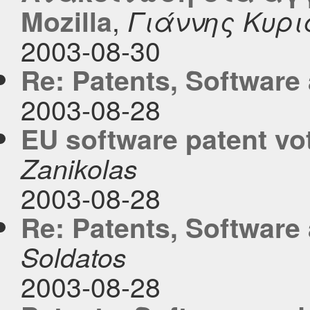
,
Mozilla
Γιάννης Κυρι
2003-08-30
Re: Patents, Software
2003-08-28
EU software patent vo
Zanikolas
2003-08-28
Re: Patents, Software
Soldatos
2003-08-28