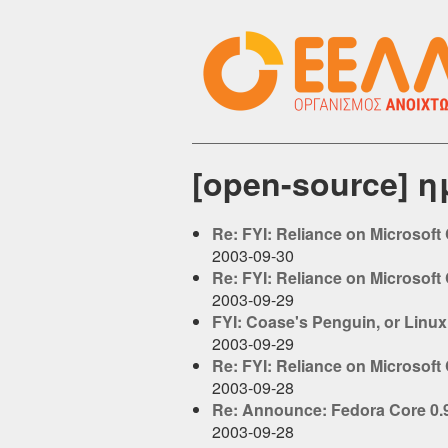
[open-source] 
Re: FYI: Reliance on Microsoft 
2003-09-30
Re: FYI: Reliance on Microsoft 
2003-09-29
FYI: Coase's Penguin, or Linux 
2003-09-29
Re: FYI: Reliance on Microsoft 
2003-09-28
Re: Announce: Fedora Core 0.9
2003-09-28