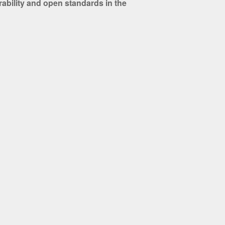
ability and open standards in the