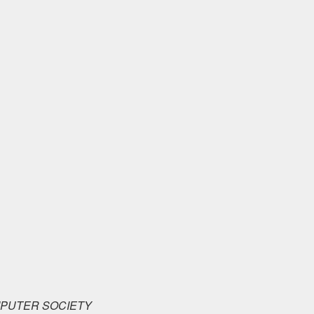
MPUTER SOCIETY