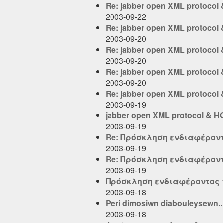
Re: jabber open XML protocol &
2003-09-22
Re: jabber open XML protocol &
2003-09-20
Re: jabber open XML protocol &
2003-09-20
Re: jabber open XML protocol &
2003-09-20
Re: jabber open XML protocol &
2003-09-19
jabber open XML protocol & HOL
2003-09-19
Re: Πρόσκληση ενδιαφέρον
2003-09-19
Re: Πρόσκληση ενδιαφέρον
2003-09-19
Πρόσκληση ενδιαφέροντος 
2003-09-18
Peri dimosiwn diabouleysewn...
2003-09-18