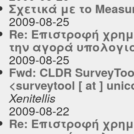
Σχετικά με το Measu
2009-08-25
Re: Επιστροφή χρημ
την αγορά υπολογι
2009-08-25
Fwd: CLDR SurveyToo
<surveytool [ at ] unic
Xenitellis
2009-08-22
Re: Επιστροφή χρημ