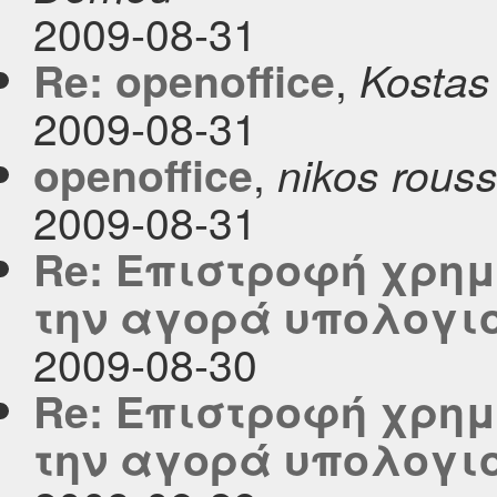
2009-08-31
,
Re: openoffice
Kostas
2009-08-31
,
openoffice
nikos rous
2009-08-31
Re: Επιστροφή χρημ
την αγορά υπολογι
2009-08-30
Re: Επιστροφή χρημ
την αγορά υπολογι