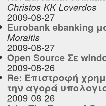
Christos KK Loverdos
2009-08-27
Eurobank ebanking μ
Moraitis
2009-08-27
Open Source Σε wind
2009-08-26
Re: Επιστροφή χρημ
την αγορά υπολογι
2009-08-26