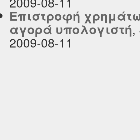
2009-08-11
Επιστροφή χρημάτω
,
αγορά υπολογιστή
2009-08-11