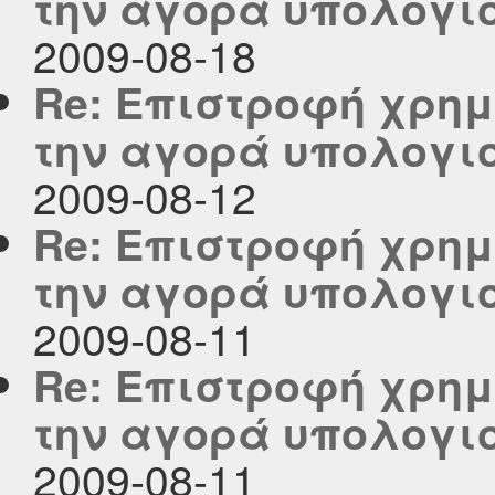
την αγορά υπολογι
2009-08-18
Re: Επιστροφή χρημ
την αγορά υπολογι
2009-08-12
Re: Επιστροφή χρημ
την αγορά υπολογι
2009-08-11
Re: Επιστροφή χρημ
την αγορά υπολογι
2009-08-11