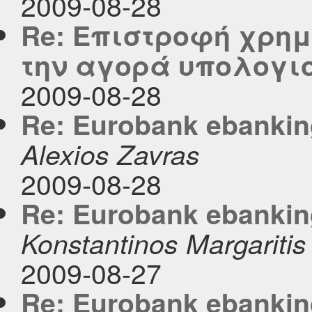
2009-08-28
Re: Επιστροφή χρημ
την αγορά υπολογι
2009-08-28
Re: Eurobank ebanki
Alexios Zavras
2009-08-28
Re: Eurobank ebanki
Konstantinos Margaritis
2009-08-27
Re: Eurobank ebanki