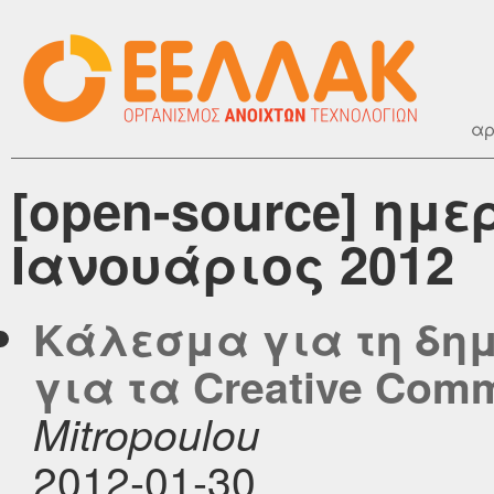
αρ
[open-source] ημ
Ιανουάριος 2012
Κάλεσμα για τη δημ
για τα Creative Co
Mitropoulou
2012-01-30