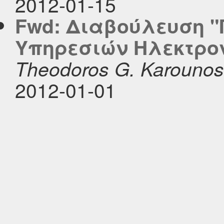
2012-01-15
Fwd: Διαβούλευση 
Υπηρεσιών Ηλεκτρο
Theodoros G. Karounos
2012-01-01