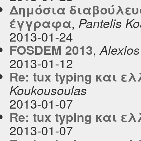
Δημόσια διαβούλευ
,
έγγραφα
Pantelis K
2013-01-24
,
FOSDEM 2013
Alexios
2013-01-12
Re: tux typing και ε
Koukousoulas
2013-01-07
Re: tux typing και ε
2013-01-07