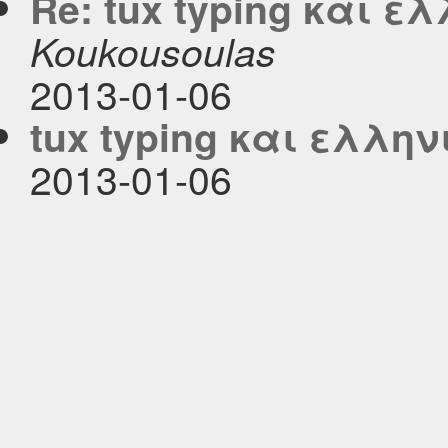
Re: tux typing και ε
Koukousoulas
2013-01-06
tux typing και ελλην
2013-01-06