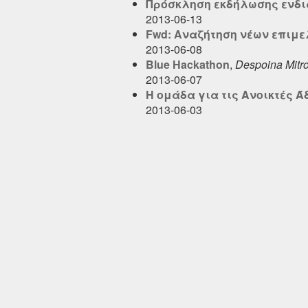
Πρόσκληση εκδήλωσης ενδι
2013-06-13
Fwd: Αναζήτηση νέων επιμελ
2013-06-08
Blue Hackathon
,
Despoina Mitr
2013-06-07
Η ομάδα για τις Ανοικτές Ά
2013-06-03