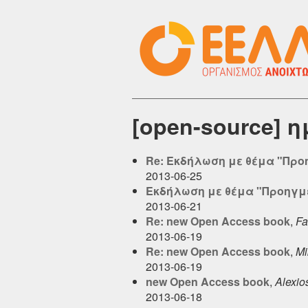
[open-source] 
Re: Εκδήλωση με θέμα "Προ
2013-06-25
Εκδήλωση με θέμα "Προηγμ
2013-06-21
Re: new Open Access book
,
Fa
2013-06-19
Re: new Open Access book
,
Mi
2013-06-19
new Open Access book
,
Alexio
2013-06-18