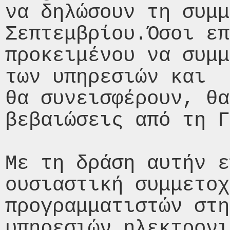
να δηλώσουν τη συμμ
Σεπτεμβρίου.Όσοι επ
προκειμένου να συμμ
των υπηρεσιών και

θα συνεισφέρουν, θα
βεβαιώσεις από τη Γ
Με τη δράση αυτήν ε
ουσιαστική συμμετοχ
προγραμματιστών στη
υπηρεσιών ηλεκτρονι