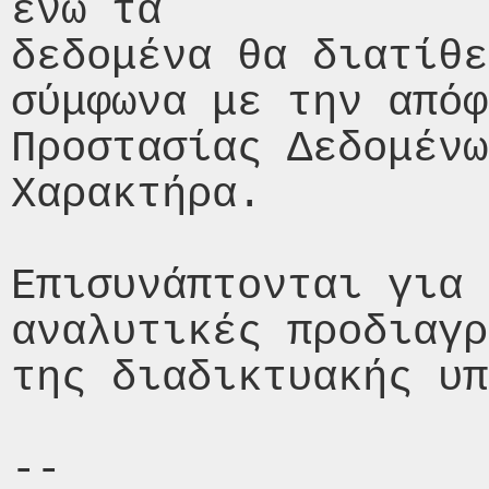
ενώ τα

δεδομένα θα διατίθε
σύμφωνα με την απόφ
Προστασίας Δεδομένω
Χαρακτήρα.

Επισυνάπτονται για 
αναλυτικές προδιαγρ
της διαδικτυακής υπ
-- 
