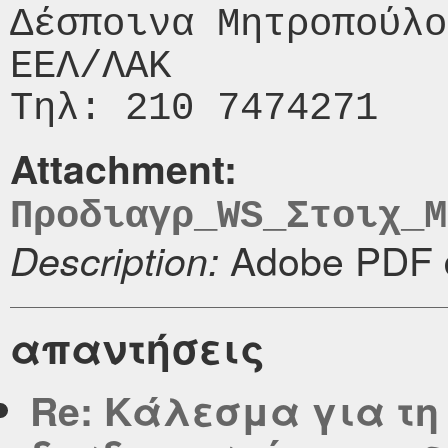
Δέσποινα Μητροπούλο
ΕΕΛ/ΛΑΚ

Attachment:
Προδιαγρ_WS_Στοιχ_Μ
Adobe PDF 
Description:
απαντήσεις
Re: Κάλεσμα για τη