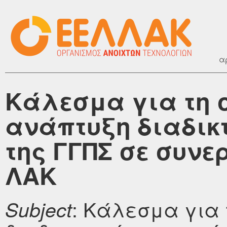
α
Κάλεσμα για τη 
ανάπτυξη διαδικ
της ΓΓΠΣ σε συνε
ΛΑΚ
: Κάλεσμα για
Subject