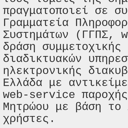
πραγματοποιεί σε συ
Γραμματεία Πληροφορ
Συστημάτων (ΓΓΠΣ, w
δράση συμμετοχικής 
διαδικτυακών υπηρεσ
ηλεκτρονικής διακυβ
Ελλάδα με αντικείμε
web-service παροχής
Μητρώου με βάση το 
χρήστες.
