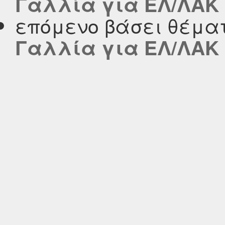
Γαλλία για ΕΛ/ΛΑΚ
επόμενο βάσει θέμα
Γαλλία για ΕΛ/ΛΑΚ