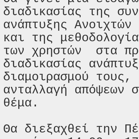
διαδικασίας της συν
ανάπτυξης Ανοιχτών Ε
και της μεθοδολογία
των χρηστών  στα πρ
διαδικασίας ανάπτυξ
διαμοιρασμού τους, 
ανταλλαγή απόψεων σ
θέμα.

Θα διεξαχθεί την Πέ