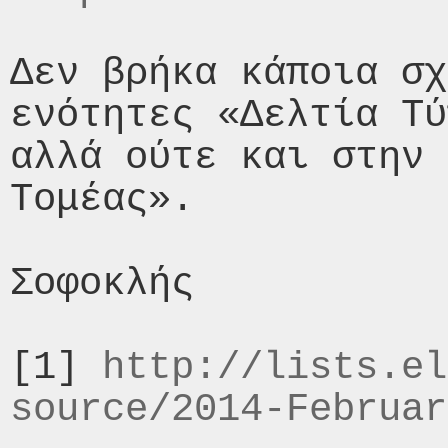
Δεν βρήκα κάποια σχ
ενότητες «Δελτία Τύ
αλλά ούτε και στην 
Τομέας».

Σοφοκλής

[1] 
http://lists.el
source/2014-Februar