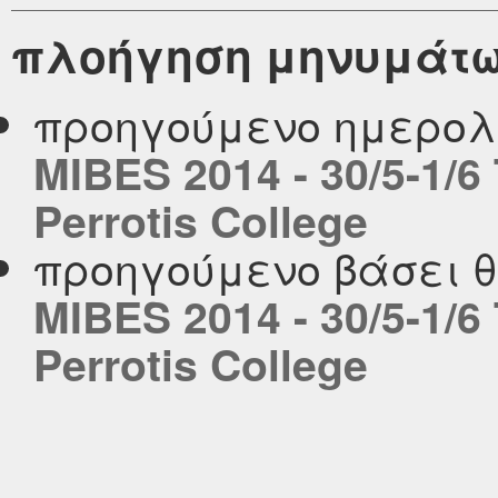
πλοήγηση μηνυμάτ
προηγούμενο ημερολ
MIBES 2014 - 30/5-1/6
Perrotis College
προηγούμενο βάσει 
MIBES 2014 - 30/5-1/6
Perrotis College