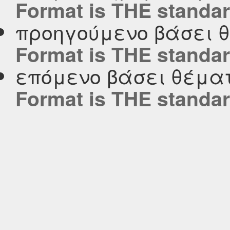
Format is ΤΗΕ standar
προηγούμενο βάσει 
Format is ΤΗΕ standar
επόμενο βάσει θέμα
Format is ΤΗΕ standar