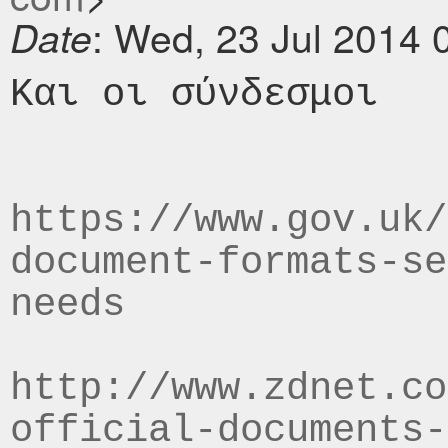
: Wed, 23 Jul 2014 
Date
Και οι σύνδεσμοι

https://www.gov.uk/
document-formats-se
needs
http://www.zdnet.co
official-documents-