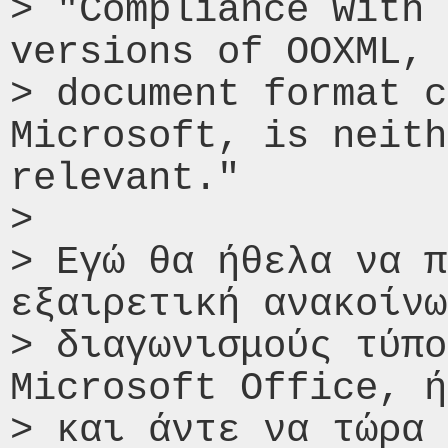
> "Compliance with 
versions of OOXML, 
> document format c
Microsoft, is neith
relevant."

>

> Εγώ θα ήθελα να π
εξαιρετική ανακοίνω
> διαγωνισμούς τύπο
Microsoft Office, ή
> και άντε να τώρα 