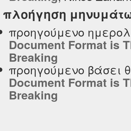
πλοήγηση μηνυμάτ
προηγούμενο ημερολ
Document Format is ΤΗ
Breaking
προηγούμενο βάσει 
Document Format is ΤΗ
Breaking