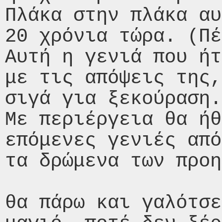
Πλάκα στην πλάκα αυ
20 χρόνια τώρα. (Πέ
Αυτή η γενιά που ήτ
με τις απόψεις της,
σιγά για ξεκούραση.

Με περιέργεια θα ήθ
επόμενες γενιές από
τα δρώμενα των προη
θα πάρω και γαλότσε