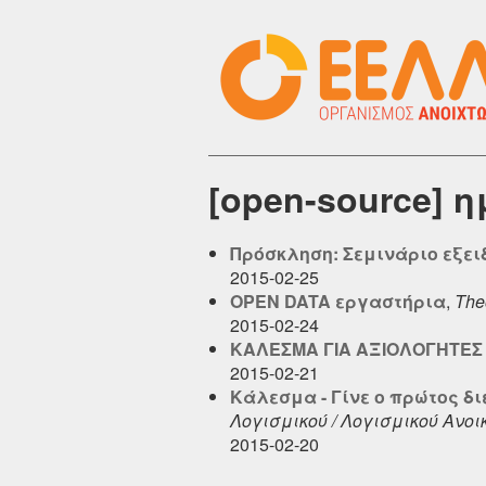
[open-source] 
Πρόσκληση: Σεμινάριο εξει
2015-02-25
OPEN DATA εργαστήρια
,
The
2015-02-24
ΚΑΛΕΣΜΑ ΓΙΑ ΑΞΙΟΛΟΓΗΤΕΣ 
2015-02-21
Κάλεσμα - Γίνε ο πρώτος δ
Λογισμικού / Λογισμικού Ανοι
2015-02-20