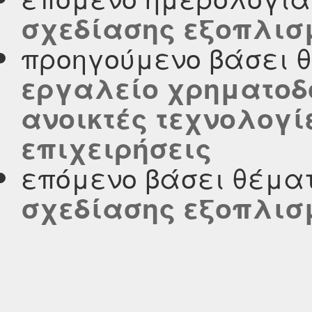
σχεδίασης εξοπλισ
προηγούμενο βάσει 
εργαλείο χρηματοδ
ανοικτές τεχνολογί
επιχειρήσεις
επόμενο βάσει θέμα
σχεδίασης εξοπλισ