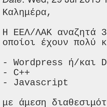
Καλημέρα,

Η ΕΕΛ/ΛΑΚ αναζητά 3
οποίοι έχουν πολύ κ
- Wordpress ή/και D
- C++

- Javascript

με άμεση διαθεσιμότ