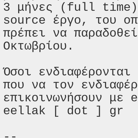
3 μήνες (full time)
source έργο, του οπ
πρέπει να παραδοθεί
Οκτωβρίου.

Όσοι ενδιαφέρονται 
που να τον ενδιαφέρ
επικοινωνήσουν με e
eellak [ dot ] gr

-- 
