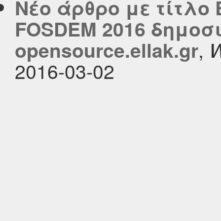
Νέο άρθρο με τίτλο
FOSDEM 2016 δημοσι
,
opensource.ellak.gr
W
2016-03-02