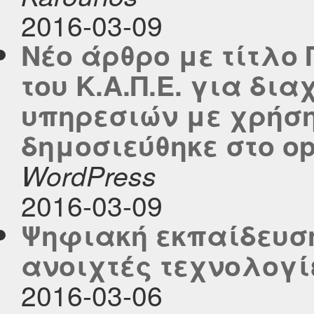
2016-03-09
Νέο άρθρο με τίτλο
του Κ.Α.Π.Ε. για δι
υπηρεσιών με χρήση
δημοσιεύθηκε στο ope
WordPress
2016-03-09
Ψηφιακή εκπαίδευση
ανοιχτές τεχνολογί
2016-03-06