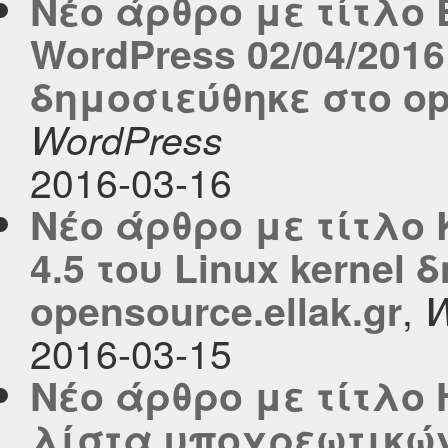
Νέο άρθρο με τίτλο
WordPress 02/04/2016
δημοσιεύθηκε στο ope
WordPress
2016-03-16
Νέο άρθρο με τίτλο
4.5 του Linux kernel
,
opensource.ellak.gr
W
2016-03-15
Νέο άρθρο με τίτλο 
λίστα υποχρεωτικώ