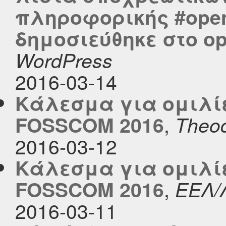
πληροφορικής #open
δημοσιεύθηκε στο ope
WordPress
2016-03-14
Κάλεσμα για ομιλίε
,
FOSSCOM 2016
Theod
2016-03-12
Κάλεσμα για ομιλίε
,
FOSSCOM 2016
ΕΕΛ/
2016-03-11