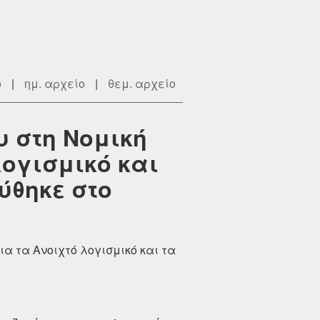
ο
|
ημ. αρχείο
|
θεμ. αρχείο
υ στη Νομική
ογισμικό και
ύθηκε στο
ια τα Ανοιχτό λογισμικό και τα