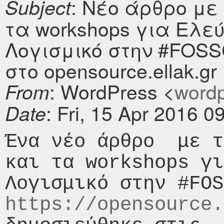
: Νέο άρθρο με 
Subject
τα workshops για Ελεύ
Λογισμικό στην #FOS
στο opensource.ellak.gr
: WordPress <
wordpr
From
: Fri, 15 Apr 2016 
Date
Ένα νέο άρθρο  με τ
και τα workshops γι
https://opensource.