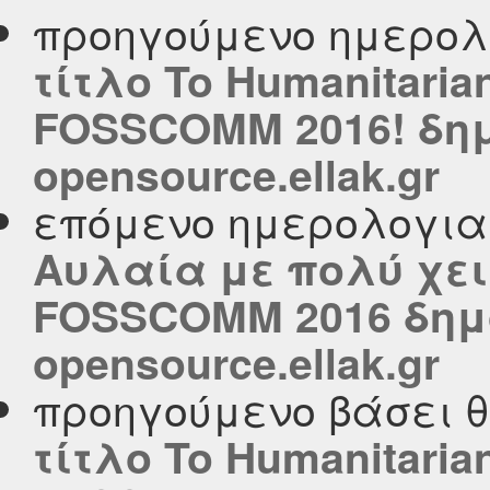
προηγούμενο ημερολ
τίτλο To Humanitaria
FOSSCOMM 2016! δημ
opensource.ellak.gr
επόμενο ημερολογι
Αυλαία με πολύ χει
FOSSCOMM 2016 δημ
opensource.ellak.gr
προηγούμενο βάσει 
τίτλο To Humanitaria