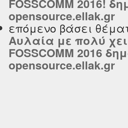
FOSSCOMM 2016! δημ
opensource.ellak.gr
επόμενο βάσει θέμα
Αυλαία με πολύ χει
FOSSCOMM 2016 δημ
opensource.ellak.gr