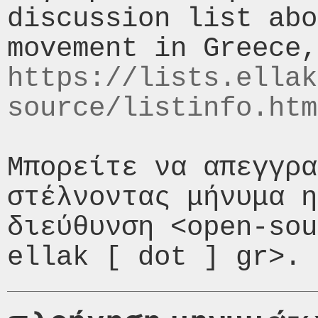
discussion list abo
https://lists.ellak
source/listinfo.htm
Μπορείτε να απεγγρα
στέλνοντας μήνυμα η
διεύθυνση <open-sou