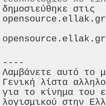
δημοσιεύθηκε στις  
opensource.ellak.gr
----

Λαμβάνετε αυτό το μ
Γενική λίστα αλληλο
για το κίνημα του ε
λογισμικού στην Ελλ