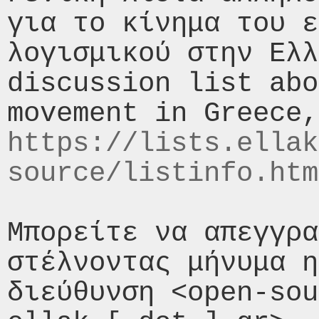
για το κίνημα του ε
λογισμικού στην Ελλ
discussion list abo
https://lists.ellak
source/listinfo.htm
Μπορείτε να απεγγρα
στέλνοντας μήνυμα η
διεύθυνση <open-sou