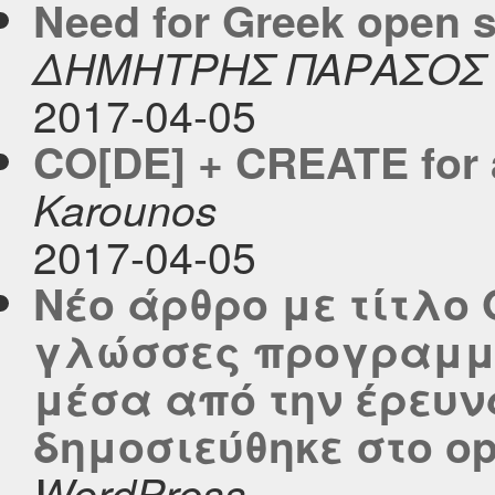
Need for Greek open 
ΔΗΜΗΤΡΗΣ ΠΑΡΑΣΟΣ
2017-04-05
CO[DE] + CREATE for 
Karounos
2017-04-05
Νέο άρθρο με τίτλο 
γλώσσες προγραμμα
μέσα από την έρευνα
δημοσιεύθηκε στο ope
WordPress