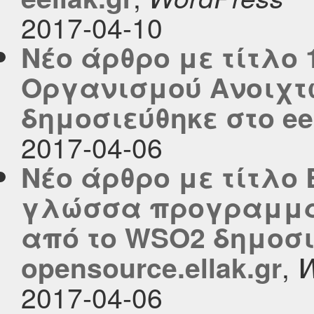
2017-04-10
Νέο άρθρο με τίτλο 
Οργανισμού Ανοιχτ
δημοσιεύθηκε στο eel
2017-04-06
Νέο άρθρο με τίτλο B
γλώσσα προγραμματ
από το WSO2 δημοσι
,
opensource.ellak.gr
W
2017-04-06