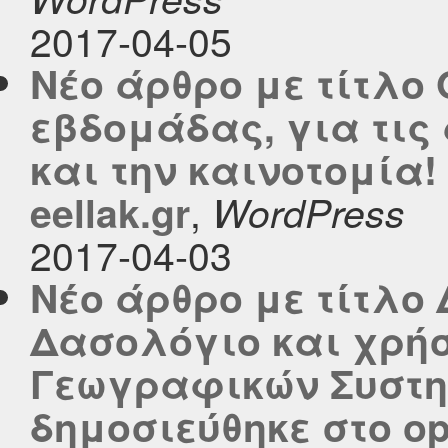
2017-04-05
Νέο άρθρο με τίτλο 
εβδομάδας, για τις
και την καινοτομία!
,
eellak.gr
WordPress
2017-04-03
Νέο άρθρο με τίτλο 
Δασολόγιο και χρή
Γεωγραφικών Συστ
δημοσιεύθηκε στο ope