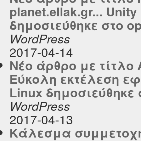
planet.ellak.gr... Unit
δημοσιεύθηκε στο ope
WordPress
2017-04-14
Νέο άρθρο με τίτλο A
Εύκολη εκτέλεση εφ
Linux δημοσιεύθηκε σ
WordPress
2017-04-13
Κάλεσμα συμμετοχή