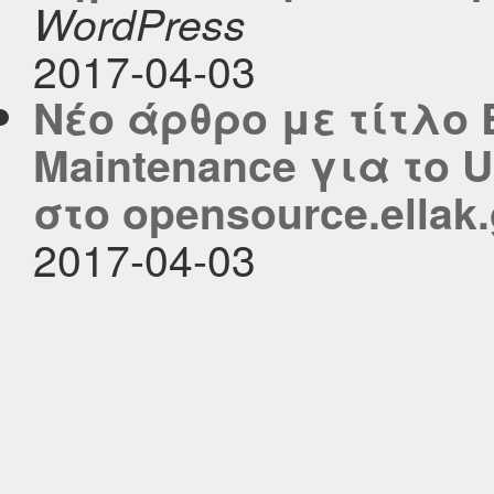
WordPress
2017-04-03
Νέο άρθρο με τίτλο E
Maintenance για το 
στο opensource.ellak.
2017-04-03