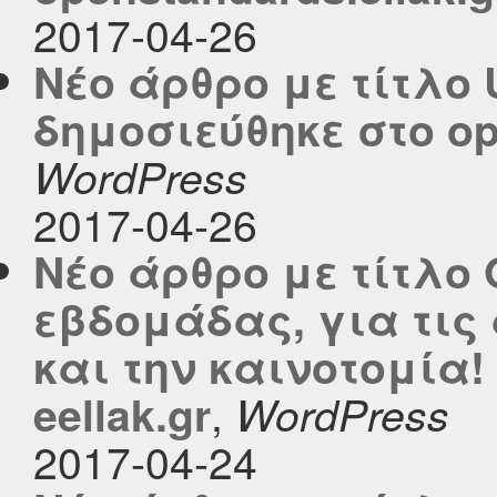
2017-04-26
Νέο άρθρο με τίτλο U
δημοσιεύθηκε στο ope
WordPress
2017-04-26
Νέο άρθρο με τίτλο 
εβδομάδας, για τις
και την καινοτομία!
,
eellak.gr
WordPress
2017-04-24