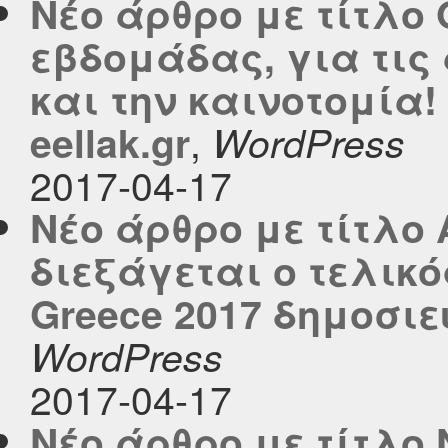
Νέο άρθρο με τίτλο 
εβδομάδας, για τις
και την καινοτομία!
,
eellak.gr
WordPress
2017-04-17
Νέο άρθρο με τίτλο 
διεξάγεται ο τελικό
Greece 2017 δημοσιεύ
WordPress
2017-04-17
Νέο άρθρο με τίτλο