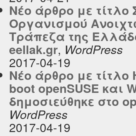
Νέο άρθρο με τίτλο
Οργανισμού Ανοιχτ
Τράπεζα της Ελλάδο
,
eellak.gr
WordPress
2017-04-19
Νέο άρθρο με τίτλο 
boot openSUSE και W
δημοσιεύθηκε στο ope
WordPress
2017-04-19