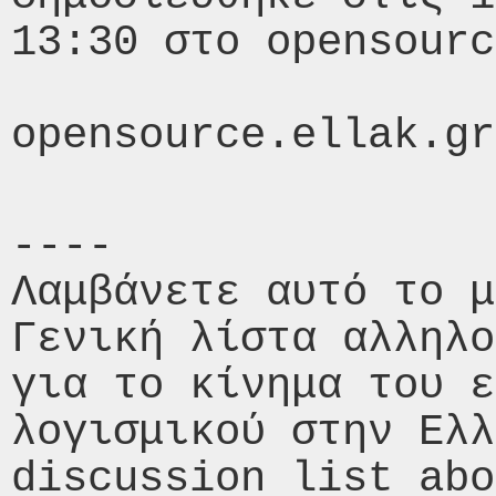
13:30 στο opensourc
----

Λαμβάνετε αυτό το μ
Γενική λίστα αλληλο
για το κίνημα του ε
λογισμικού στην Ελλ
discussion list abo