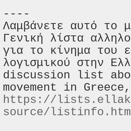
----

Λαμβάνετε αυτό το μ
Γενική λίστα αλληλο
για το κίνημα του ε
λογισμικού στην Ελλ
discussion list abo
https://lists.ellak
source/listinfo.htm