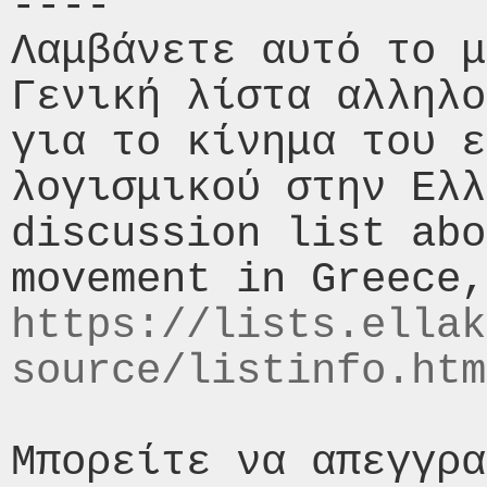
----

Λαμβάνετε αυτό το μ
Γενική λίστα αλληλο
για το κίνημα του ε
λογισμικού στην Ελλ
discussion list abo
https://lists.ellak
source/listinfo.htm
Μπορείτε να απεγγρα