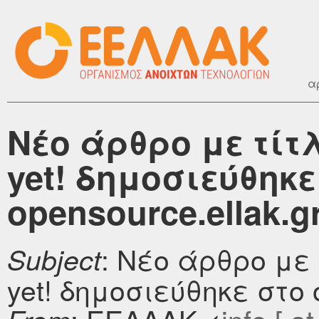
α
Νέο άρθρο με τίτλ
yet! δημοσιεύθηκε
opensource.ellak.g
: Νέο άρθρο με 
Subject
yet! δημοσιεύθηκε στο o