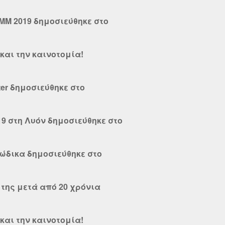
MM 2019 δημοσιεύθηκε στο
και την καινοτομία!
ter δημοσιεύθηκε στο
019 στη Λυόν δημοσιεύθηκε στο
κώδικα δημοσιεύθηκε στο
' της μετά από 20 χρόνια
και την καινοτομία!