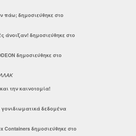
μην πάω; δημοσιεύθηκε στο
ές άνοιξαν! δημοσιεύθηκε στο
ODEON δημοσιεύθηκε στο
ΛΛΑΚ
και την καινοτομία!
α γονιδιωματικά δεδομένα
nux Containers δημοσιεύθηκε στο