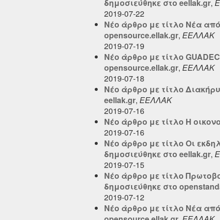
δημοσιεύθηκε στο eellak.gr
,
Ε
2019-07-22
Νέο άρθρο με τίτλο Νέα από 
opensource.ellak.gr
,
ΕΕΛΛΑΚ
2019-07-19
Νέο άρθρο με τίτλο GUADEC
opensource.ellak.gr
,
ΕΕΛΛΑΚ
2019-07-18
Νέο άρθρο με τίτλο Διακήρ
eellak.gr
,
ΕΕΛΛΑΚ
2019-07-16
Νέο άρθρο με τίτλο Η οικονο
2019-07-16
Νέο άρθρο με τίτλο Οι εκδη
δημοσιεύθηκε στο eellak.gr
,
Ε
2019-07-15
Νέο άρθρο με τίτλο Πρωτοβ
δημοσιεύθηκε στο openstandar
2019-07-12
Νέο άρθρο με τίτλο Νέα από τ
opensource.ellak.gr
,
ΕΕΛΛΑΚ