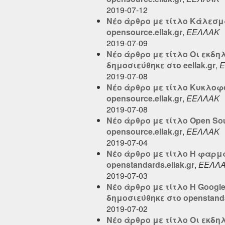
2019-07-12
Νέο άρθρο με τίτλο Κάλεσμ
opensource.ellak.gr
,
ΕΕΛΛΑΚ
2019-07-09
Νέο άρθρο με τίτλο Οι εκδη
δημοσιεύθηκε στο eellak.gr
,
Ε
2019-07-08
Νέο άρθρο με τίτλο Κυκλοφό
opensource.ellak.gr
,
ΕΕΛΛΑΚ
2019-07-08
Νέο άρθρο με τίτλο Open Sou
opensource.ellak.gr
,
ΕΕΛΛΑΚ
2019-07-04
Νέο άρθρο με τίτλο Η φαρμ
openstandards.ellak.gr
,
ΕΕΛΛ
2019-07-03
Νέο άρθρο με τίτλο Η Google
δημοσιεύθηκε στο openstandar
2019-07-02
Νέο άρθρο με τίτλο Οι εκδη