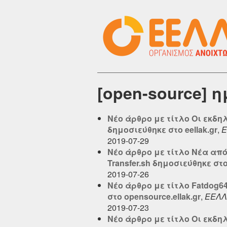
[open-source] 
Νέο άρθρο με τίτλο Οι εκδη
δημοσιεύθηκε στο eellak.gr
,
Ε
2019-07-29
Νέο άρθρο με τίτλο Νέα από 
Transfer.sh δημοσιεύθηκε στο
2019-07-26
Νέο άρθρο με τίτλο Fatdog6
στο opensource.ellak.gr
,
ΕΕΛΛ
2019-07-23
Νέο άρθρο με τίτλο Οι εκδη