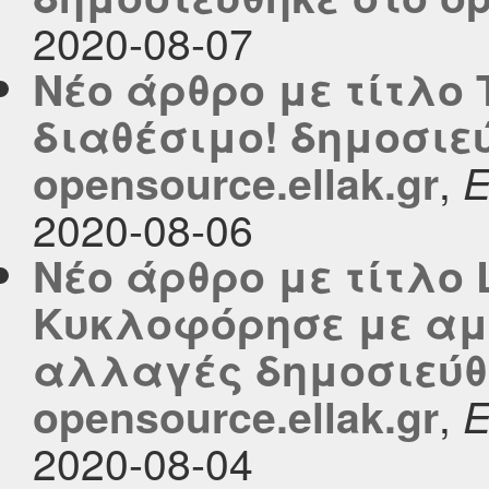
2020-08-07
Νέο άρθρο με τίτλο Τ
διαθέσιμο! δημοσιε
,
opensource.ellak.gr
2020-08-06
Νέο άρθρο με τίτλο L
Κυκλοφόρησε με αμέ
αλλαγές δημοσιεύθ
,
opensource.ellak.gr
2020-08-04