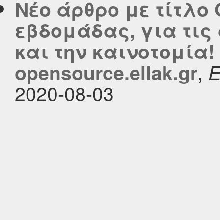
Νέο άρθρο με τίτλο 
εβδομάδας, για τις
και την καινοτομία!
,
opensource.ellak.gr
2020-08-03