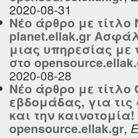
2020-08-31
Νέο άρθρο με τίτλο 
planet.ellak.gr Ασφά
μιας υπηρεσίας με 
στο opensource.ellak.
2020-08-28
Νέο άρθρο με τίτλο 
εβδομάδας, για τις
και την καινοτομία!
,
opensource.ellak.gr