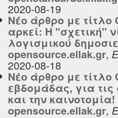
2020-08-19
Νέο άρθρο με τίτλο 
αρκεί: Η "σχετική" ν
λογισμικού δημοσιε
,
opensource.ellak.gr
2020-08-18
Νέο άρθρο με τίτλο 
εβδομάδας, για τις
και την καινοτομία!
,
opensource.ellak.gr