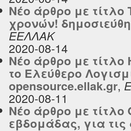
Νέο άρθρο με τίτλο 
χρονών! δημοσιεύθηκ
ΕΕΛΛΑΚ
2020-08-14
Νέο άρθρο με τίτλο
το Ελεύθερο Λογισμ
,
opensource.ellak.gr
2020-08-11
Νέο άρθρο με τίτλο 
εβδομάδας, για τις