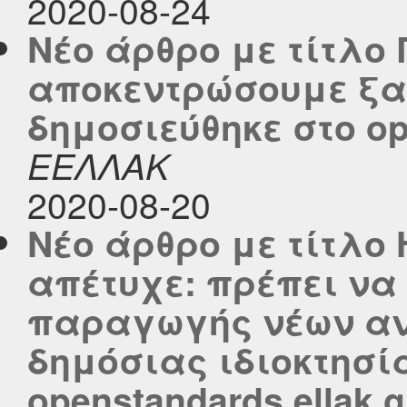
2020-08-24
Νέο άρθρο με τίτλο 
αποκεντρώσουμε ξαν
δημοσιεύθηκε στο ope
ΕΕΛΛΑΚ
2020-08-20
Νέο άρθρο με τίτλ
απέτυχε: πρέπει να
παραγωγής νέων αν
δημόσιας ιδιοκτησί
openstandards.ellak.g