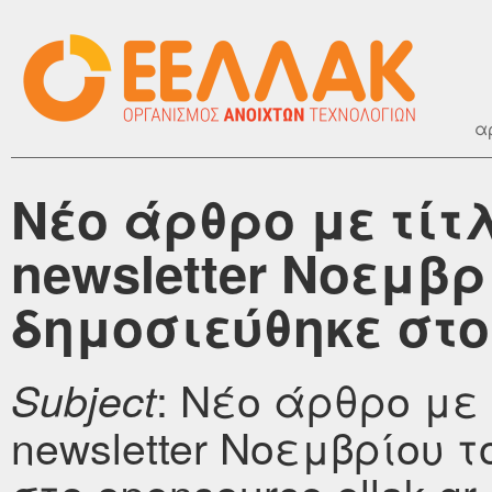
α
Νέο άρθρο με τίτ
newsletter Νοεμβρί
δημοσιεύθηκε στο 
: Νέο άρθρο με
Subject
newsletter Νοεμβρίου τ