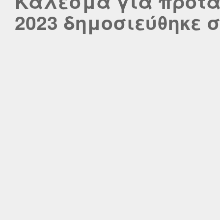
Κάλεσμα για προτά
2023 δημοσιεύθηκε στ