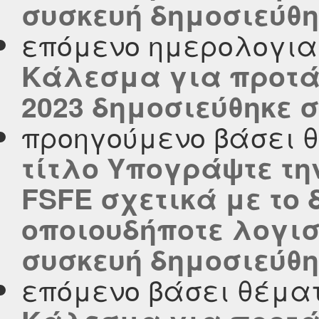
συσκευή δημοσιεύθηκ
επόμενο ημερολογι
Κάλεσμα για προτά
2023 δημοσιεύθηκε στ
προηγούμενο βάσει 
τίτλο Υπογράψτε τη
FSFE σχετικά με το
οποιουδήποτε λογισ
συσκευή δημοσιεύθηκ
επόμενο βάσει θέμα