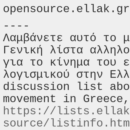
----

Λαμβάνετε αυτό το μ
Γενική λίστα αλληλο
για το κίνημα του ε
λογισμικού στην Ελλ
discussion list abo
https://lists.ellak
source/listinfo.htm