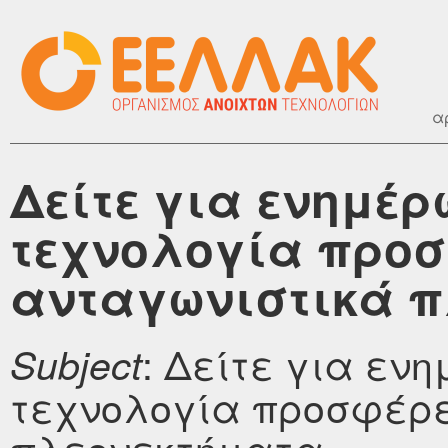
α
Δείτε για ενημέρ
τεχνολογία προσ
ανταγωνιστικά π
: Δείτε για εν
Subject
τεχνολογία προσφέρε