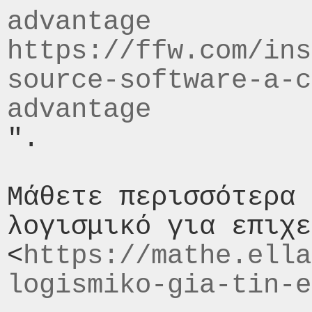
advantage
https://ffw.com/ins
source-software-a-c
advantage
".

Μάθετε περισσότερα 
λογισμικό για επιχε
<
https://mathe.ella
logismiko-gia-tin-e