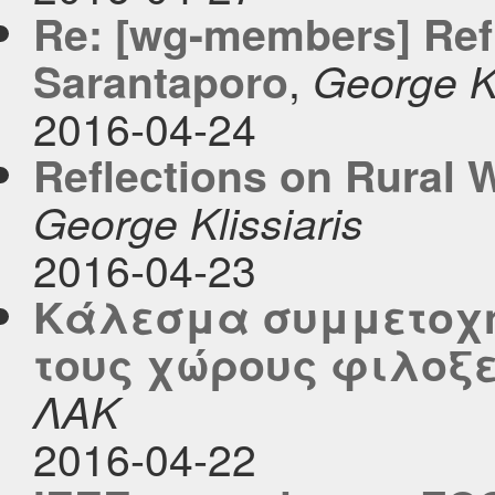
Re: [wg-members] Refl
,
Sarantaporo
George Kl
2016-04-24
Reflections on Rural 
George Klissiaris
2016-04-23
Κάλεσμα συμμετοχής
τους χώρους φιλοξ
ΛΑΚ
2016-04-22