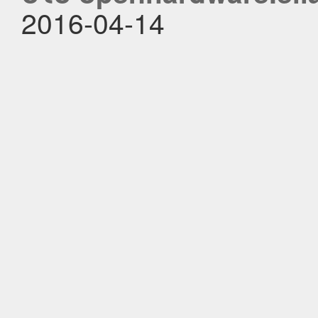
2016-04-14