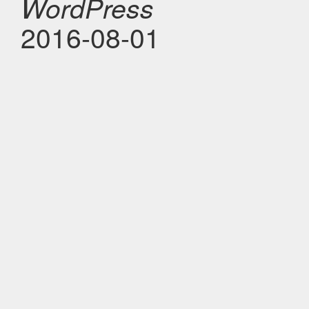
WordPress
2016-08-01