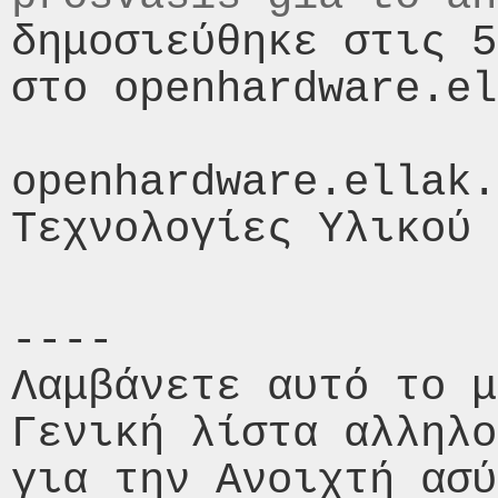
δημοσιεύθηκε στις 5
στο openhardware.el
openhardware.ellak.
----

Λαμβάνετε αυτό το μ
Γενική λίστα αλληλο