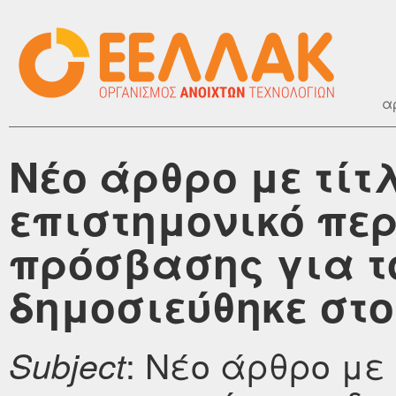
α
Νέο άρθρο με τίτλ
επιστημονικό περ
πρόσβασης για το
δημοσιεύθηκε στο 
: Νέο άρθρο με 
Subject