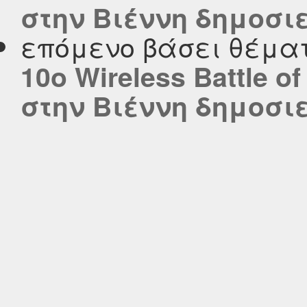
στην Βιέννη δημοσιεύ
επόμενο βάσει θέμα
10ο Wireless Battle o
στην Βιέννη δημοσιεύ