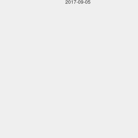
2017-09-05