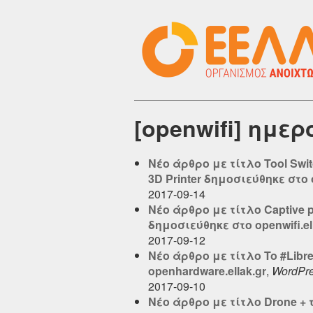
[openwifi] ημε
Νέο άρθρο με τίτλο Tool Swi
3D Printer δημοσιεύθηκε στο 
2017-09-14
Νέο άρθρο με τίτλο Captive 
δημοσιεύθηκε στο openwifi.el
2017-09-12
Νέο άρθρο με τίτλο To #Libr
openhardware.ellak.gr
,
WordPr
2017-09-10
Νέο άρθρο με τίτλο Drone + 