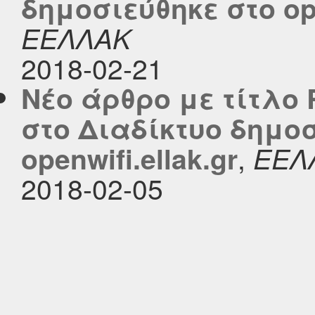
δημοσιεύθηκε στο ope
ΕΕΛΛΑΚ
2018-02-21
Νέο άρθρο με τίτλο 
στο Διαδίκτυο δημοσ
,
openwifi.ellak.gr
ΕΕΛ
2018-02-05