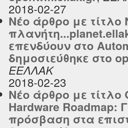
2018-02-27
Νέο άρθρο με τίτλο 
πλανήτη...planet.ella
επενδύουν στο Autom
δημοσιεύθηκε στο ope
ΕΕΛΛΑΚ
2018-02-23
Νέο άρθρο με τίτλο 
Hardware Roadmap: 
πρόσβαση στα επισ