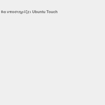
sm θα υποστηρίζει Ubuntu Touch