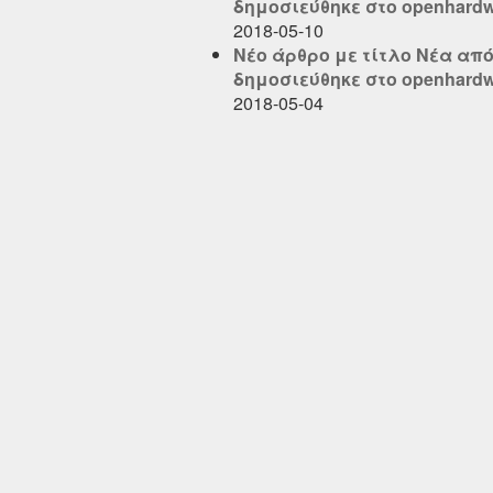
δημοσιεύθηκε στο openhardwa
2018-05-10
Νέο άρθρο με τίτλο Νέα από τ
δημοσιεύθηκε στο openhardwa
2018-05-04