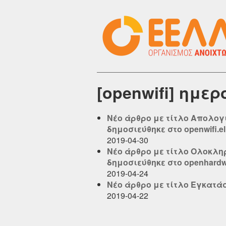
[openwifi] ημε
Νέο άρθρο με τίτλο Απολογι
δημοσιεύθηκε στο openwifi.el
2019-04-30
Νέο άρθρο με τίτλο Ολοκληρ
δημοσιεύθηκε στο openhardwa
2019-04-24
Νέο άρθρο με τίτλο Εγκατάστ
2019-04-22