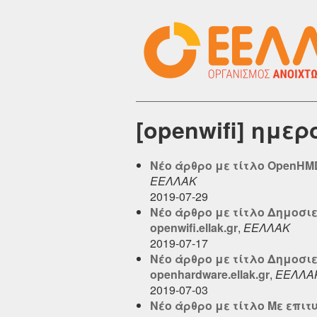
[openwifi] ημε
Νέο άρθρο με τίτλο OpenHMD
ΕΕΛΛΑΚ
2019-07-29
Νέο άρθρο με τίτλο Δημοσιε
openwifi.ellak.gr
,
ΕΕΛΛΑΚ
2019-07-17
Νέο άρθρο με τίτλο Δημοσιε
openhardware.ellak.gr
,
ΕΕΛΛΑ
2019-07-03
Νέο άρθρο με τίτλο Με επι