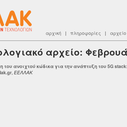
αρχική
|
πληροφορίες
|
αρχείο
ρολογιακό αρχείο: Φεβρουά
η του ανοιχτού κώδικα για την ανάπτυξη του 5G stack
lak.gr
,
ΕΕΛΛΑΚ