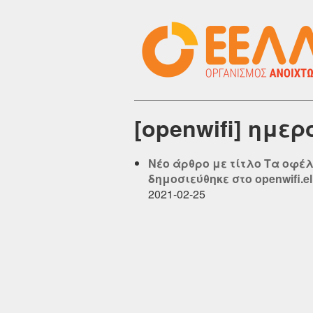
[openwifi] ημε
Νέο άρθρο με τίτλο Τα οφέλ
δημοσιεύθηκε στο openwifi.el
2021-02-25