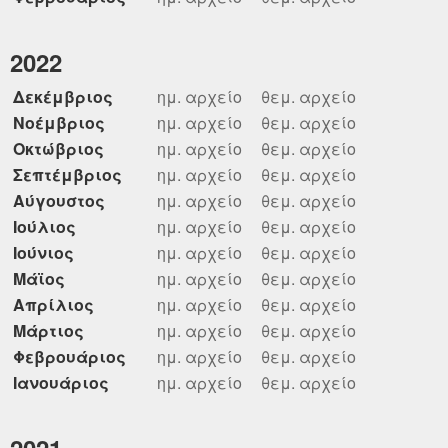
2022
Δεκέμβριος
ημ. αρχείο
θεμ. αρχείο
Νοέμβριος
ημ. αρχείο
θεμ. αρχείο
Οκτώβριος
ημ. αρχείο
θεμ. αρχείο
Σεπτέμβριος
ημ. αρχείο
θεμ. αρχείο
Αύγουστος
ημ. αρχείο
θεμ. αρχείο
Ιούλιος
ημ. αρχείο
θεμ. αρχείο
Ιούνιος
ημ. αρχείο
θεμ. αρχείο
Μάϊος
ημ. αρχείο
θεμ. αρχείο
Απρίλιος
ημ. αρχείο
θεμ. αρχείο
Μάρτιος
ημ. αρχείο
θεμ. αρχείο
Φεβρουάριος
ημ. αρχείο
θεμ. αρχείο
Ιανουάριος
ημ. αρχείο
θεμ. αρχείο