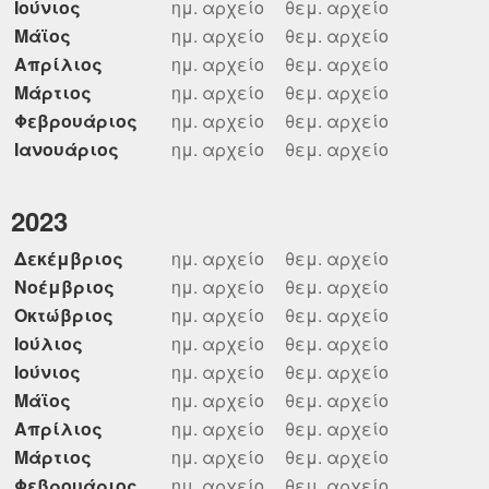
Ιούνιος
ημ. αρχείο
θεμ. αρχείο
Μάϊος
ημ. αρχείο
θεμ. αρχείο
Απρίλιος
ημ. αρχείο
θεμ. αρχείο
Μάρτιος
ημ. αρχείο
θεμ. αρχείο
Φεβρουάριος
ημ. αρχείο
θεμ. αρχείο
Ιανουάριος
ημ. αρχείο
θεμ. αρχείο
2023
Δεκέμβριος
ημ. αρχείο
θεμ. αρχείο
Νοέμβριος
ημ. αρχείο
θεμ. αρχείο
Οκτώβριος
ημ. αρχείο
θεμ. αρχείο
Ιούλιος
ημ. αρχείο
θεμ. αρχείο
Ιούνιος
ημ. αρχείο
θεμ. αρχείο
Μάϊος
ημ. αρχείο
θεμ. αρχείο
Απρίλιος
ημ. αρχείο
θεμ. αρχείο
Μάρτιος
ημ. αρχείο
θεμ. αρχείο
Φεβρουάριος
ημ. αρχείο
θεμ. αρχείο