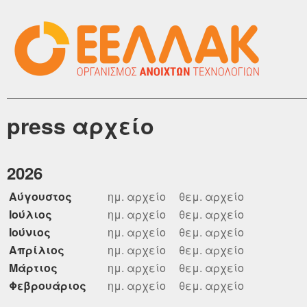
press αρχείο
2026
Αύγουστος
ημ. αρχείο
θεμ. αρχείο
Ιούλιος
ημ. αρχείο
θεμ. αρχείο
Ιούνιος
ημ. αρχείο
θεμ. αρχείο
Απρίλιος
ημ. αρχείο
θεμ. αρχείο
Μάρτιος
ημ. αρχείο
θεμ. αρχείο
Φεβρουάριος
ημ. αρχείο
θεμ. αρχείο