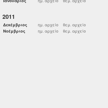
Ιανουάριος
ημ. αρχείο
θεμ. αρχείο
2011
Δεκέμβριος
ημ. αρχείο
θεμ. αρχείο
Νοέμβριος
ημ. αρχείο
θεμ. αρχείο