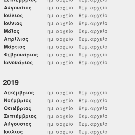
Αύγουστος
ημ. αρχείο
θεμ. αρχείο
Ιούλιος
ημ. αρχείο
θεμ. αρχείο
Ιούνιος
ημ. αρχείο
θεμ. αρχείο
Μάϊος
ημ. αρχείο
θεμ. αρχείο
Απρίλιος
ημ. αρχείο
θεμ. αρχείο
Μάρτιος
ημ. αρχείο
θεμ. αρχείο
Φεβρουάριος
ημ. αρχείο
θεμ. αρχείο
Ιανουάριος
ημ. αρχείο
θεμ. αρχείο
2019
Δεκέμβριος
ημ. αρχείο
θεμ. αρχείο
Νοέμβριος
ημ. αρχείο
θεμ. αρχείο
Οκτώβριος
ημ. αρχείο
θεμ. αρχείο
Σεπτέμβριος
ημ. αρχείο
θεμ. αρχείο
Αύγουστος
ημ. αρχείο
θεμ. αρχείο
Ιούλιος
ημ. αρχείο
θεμ. αρχείο