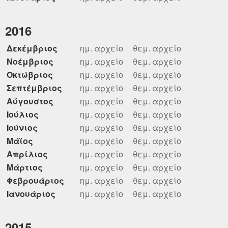
2016
Δεκέμβριος
ημ. αρχείο
θεμ. αρχείο
Νοέμβριος
ημ. αρχείο
θεμ. αρχείο
Οκτώβριος
ημ. αρχείο
θεμ. αρχείο
Σεπτέμβριος
ημ. αρχείο
θεμ. αρχείο
Αύγουστος
ημ. αρχείο
θεμ. αρχείο
Ιούλιος
ημ. αρχείο
θεμ. αρχείο
Ιούνιος
ημ. αρχείο
θεμ. αρχείο
Μάϊος
ημ. αρχείο
θεμ. αρχείο
Απρίλιος
ημ. αρχείο
θεμ. αρχείο
Μάρτιος
ημ. αρχείο
θεμ. αρχείο
Φεβρουάριος
ημ. αρχείο
θεμ. αρχείο
Ιανουάριος
ημ. αρχείο
θεμ. αρχείο
2015