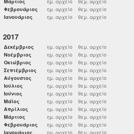
Μάρτιος
ημ. αρχείο
θεμ. αρχείο
Φεβρουάριος
ημ. αρχείο
θεμ. αρχείο
Ιανουάριος
ημ. αρχείο
θεμ. αρχείο
2017
Δεκέμβριος
ημ. αρχείο
θεμ. αρχείο
Νοέμβριος
ημ. αρχείο
θεμ. αρχείο
Οκτώβριος
ημ. αρχείο
θεμ. αρχείο
Σεπτέμβριος
ημ. αρχείο
θεμ. αρχείο
Αύγουστος
ημ. αρχείο
θεμ. αρχείο
Ιούλιος
ημ. αρχείο
θεμ. αρχείο
Ιούνιος
ημ. αρχείο
θεμ. αρχείο
Μάϊος
ημ. αρχείο
θεμ. αρχείο
Απρίλιος
ημ. αρχείο
θεμ. αρχείο
Μάρτιος
ημ. αρχείο
θεμ. αρχείο
Φεβρουάριος
ημ. αρχείο
θεμ. αρχείο
Ιανουάριος
ημ. αρχείο
θεμ. αρχείο