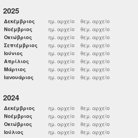
2025
Δεκέμβριος
ημ. αρχείο
θεμ. αρχείο
Νοέμβριος
ημ. αρχείο
θεμ. αρχείο
Οκτώβριος
ημ. αρχείο
θεμ. αρχείο
Σεπτέμβριος
ημ. αρχείο
θεμ. αρχείο
Ιούνιος
ημ. αρχείο
θεμ. αρχείο
Απρίλιος
ημ. αρχείο
θεμ. αρχείο
Μάρτιος
ημ. αρχείο
θεμ. αρχείο
Ιανουάριος
ημ. αρχείο
θεμ. αρχείο
2024
Δεκέμβριος
ημ. αρχείο
θεμ. αρχείο
Νοέμβριος
ημ. αρχείο
θεμ. αρχείο
Οκτώβριος
ημ. αρχείο
θεμ. αρχείο
Ιούλιος
ημ. αρχείο
θεμ. αρχείο