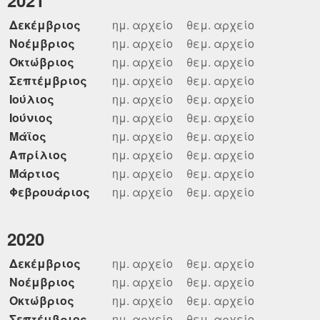
2021
Δεκέμβριος
ημ. αρχείο
θεμ. αρχείο
Νοέμβριος
ημ. αρχείο
θεμ. αρχείο
Οκτώβριος
ημ. αρχείο
θεμ. αρχείο
Σεπτέμβριος
ημ. αρχείο
θεμ. αρχείο
Ιούλιος
ημ. αρχείο
θεμ. αρχείο
Ιούνιος
ημ. αρχείο
θεμ. αρχείο
Μάϊος
ημ. αρχείο
θεμ. αρχείο
Απρίλιος
ημ. αρχείο
θεμ. αρχείο
Μάρτιος
ημ. αρχείο
θεμ. αρχείο
Φεβρουάριος
ημ. αρχείο
θεμ. αρχείο
2020
Δεκέμβριος
ημ. αρχείο
θεμ. αρχείο
Νοέμβριος
ημ. αρχείο
θεμ. αρχείο
Οκτώβριος
ημ. αρχείο
θεμ. αρχείο
Σεπτέμβριος
ημ. αρχείο
θεμ. αρχείο