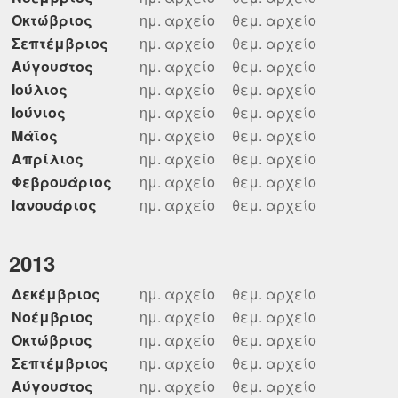
Οκτώβριος
ημ. αρχείο
θεμ. αρχείο
Σεπτέμβριος
ημ. αρχείο
θεμ. αρχείο
Αύγουστος
ημ. αρχείο
θεμ. αρχείο
Ιούλιος
ημ. αρχείο
θεμ. αρχείο
Ιούνιος
ημ. αρχείο
θεμ. αρχείο
Μάϊος
ημ. αρχείο
θεμ. αρχείο
Απρίλιος
ημ. αρχείο
θεμ. αρχείο
Φεβρουάριος
ημ. αρχείο
θεμ. αρχείο
Ιανουάριος
ημ. αρχείο
θεμ. αρχείο
2013
Δεκέμβριος
ημ. αρχείο
θεμ. αρχείο
Νοέμβριος
ημ. αρχείο
θεμ. αρχείο
Οκτώβριος
ημ. αρχείο
θεμ. αρχείο
Σεπτέμβριος
ημ. αρχείο
θεμ. αρχείο
Αύγουστος
ημ. αρχείο
θεμ. αρχείο