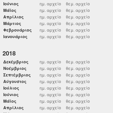
Ιούνιος
ημ. αρχείο
θεμ. αρχείο
Μάϊος
ημ. αρχείο
θεμ. αρχείο
Απρίλιος
ημ. αρχείο
θεμ. αρχείο
Μάρτιος
ημ. αρχείο
θεμ. αρχείο
Φεβρουάριος
ημ. αρχείο
θεμ. αρχείο
Ιανουάριος
ημ. αρχείο
θεμ. αρχείο
2018
Δεκέμβριος
ημ. αρχείο
θεμ. αρχείο
Νοέμβριος
ημ. αρχείο
θεμ. αρχείο
Σεπτέμβριος
ημ. αρχείο
θεμ. αρχείο
Αύγουστος
ημ. αρχείο
θεμ. αρχείο
Ιούλιος
ημ. αρχείο
θεμ. αρχείο
Ιούνιος
ημ. αρχείο
θεμ. αρχείο
Μάϊος
ημ. αρχείο
θεμ. αρχείο
Απρίλιος
ημ. αρχείο
θεμ. αρχείο