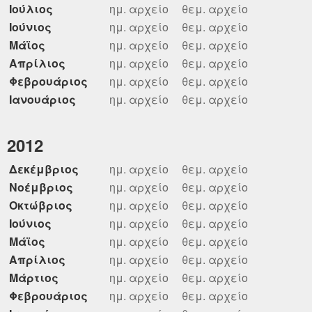
Ιούλιος
ημ. αρχείο
θεμ. αρχείο
Ιούνιος
ημ. αρχείο
θεμ. αρχείο
Μάϊος
ημ. αρχείο
θεμ. αρχείο
Απρίλιος
ημ. αρχείο
θεμ. αρχείο
Φεβρουάριος
ημ. αρχείο
θεμ. αρχείο
Ιανουάριος
ημ. αρχείο
θεμ. αρχείο
2012
Δεκέμβριος
ημ. αρχείο
θεμ. αρχείο
Νοέμβριος
ημ. αρχείο
θεμ. αρχείο
Οκτώβριος
ημ. αρχείο
θεμ. αρχείο
Ιούνιος
ημ. αρχείο
θεμ. αρχείο
Μάϊος
ημ. αρχείο
θεμ. αρχείο
Απρίλιος
ημ. αρχείο
θεμ. αρχείο
Μάρτιος
ημ. αρχείο
θεμ. αρχείο
Φεβρουάριος
ημ. αρχείο
θεμ. αρχείο