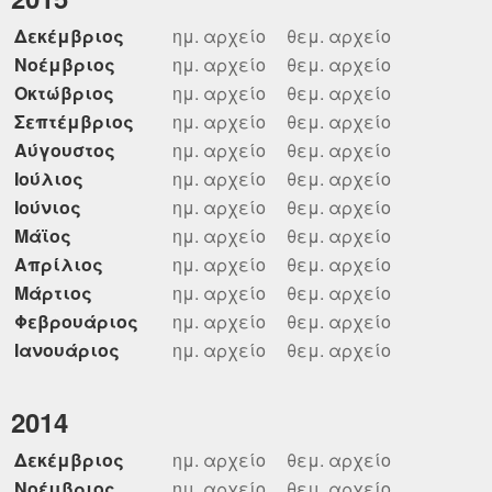
Δεκέμβριος
ημ. αρχείο
θεμ. αρχείο
Νοέμβριος
ημ. αρχείο
θεμ. αρχείο
Οκτώβριος
ημ. αρχείο
θεμ. αρχείο
Σεπτέμβριος
ημ. αρχείο
θεμ. αρχείο
Αύγουστος
ημ. αρχείο
θεμ. αρχείο
Ιούλιος
ημ. αρχείο
θεμ. αρχείο
Ιούνιος
ημ. αρχείο
θεμ. αρχείο
Μάϊος
ημ. αρχείο
θεμ. αρχείο
Απρίλιος
ημ. αρχείο
θεμ. αρχείο
Μάρτιος
ημ. αρχείο
θεμ. αρχείο
Φεβρουάριος
ημ. αρχείο
θεμ. αρχείο
Ιανουάριος
ημ. αρχείο
θεμ. αρχείο
2014
Δεκέμβριος
ημ. αρχείο
θεμ. αρχείο
Νοέμβριος
ημ. αρχείο
θεμ. αρχείο