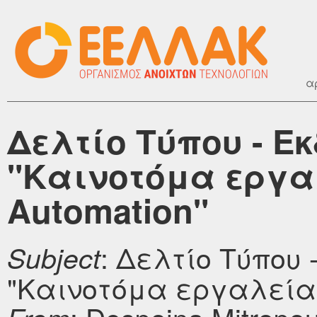
α
Δελτίο Τύπου - Ε
"Καινοτόμα εργα
Automation"
: Δελτίο Τύπου
Subject
"Καινοτόμα εργαλεία 