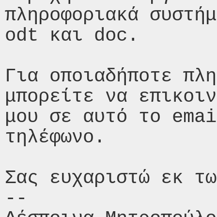
πληροφοριακά συστήμ
odt και doc.

Για οποιαδήποτε πλη
μπορείτε να επικοιν
μου σε αυτό το emai
τηλέφωνο.

Σας ευχαριστώ εκ τω
-- 
