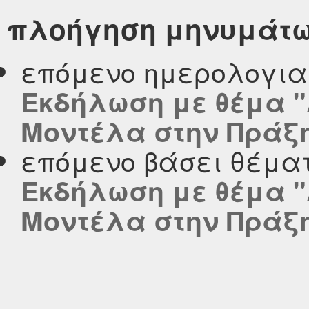
πλοήγηση μηνυμάτ
επόμενο ημερολογι
Εκδήλωση με θέμα 
Μοντέλα στην Πράξ
επόμενο βάσει θέμα
Εκδήλωση με θέμα 
Μοντέλα στην Πράξ