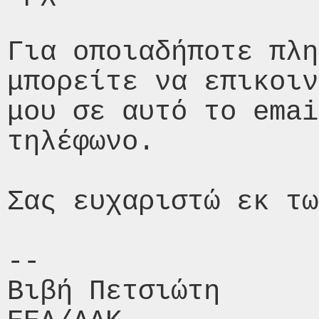
Για οποιαδήποτε πλη
μπορείτε να επικοιν
μου σε αυτό το emai
τηλέφωνο.

Σας ευχαριστώ εκ τω
-- 

Βιβή Πετσιώτη
