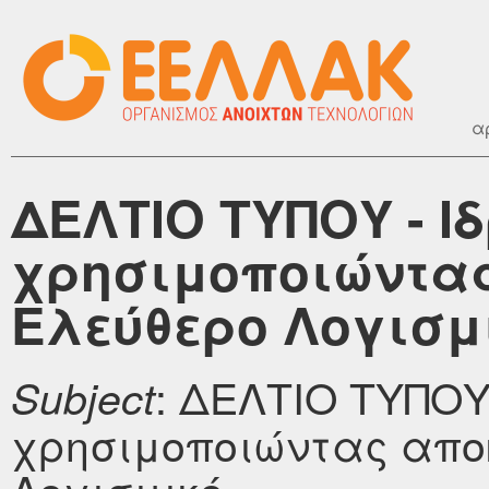
α
ΔΕΛΤΙΟ ΤΥΠΟΥ - Ιδ
χρησιμοποιώντας
Ελεύθερο Λογισμ
: ΔΕΛΤΙΟ ΤΥΠΟΥ 
Subject
χρησιμοποιώντας απο