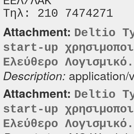
ΕΕΛ/ΛΑΚ

Attachment:
Deltio T
start-up χρησιμοποι
Ελεύθερο Λογισμικό.
application/
Description:
Attachment:
Deltio T
start-up χρησιμοποι
Ελεύθερο Λογισμικό.