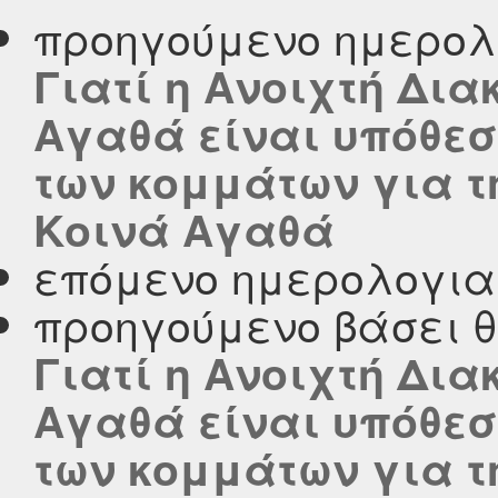
προηγούμενο ημερολ
Γιατί η Ανοιχτή Δια
Αγαθά είναι υπόθεσ
των κομμάτων για τ
Κοινά Αγαθά
επόμενο ημερολογι
προηγούμενο βάσει 
Γιατί η Ανοιχτή Δια
Αγαθά είναι υπόθεσ
των κομμάτων για τ