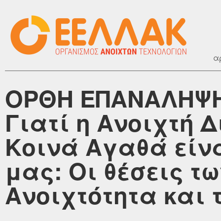
α
ΟΡΘΗ ΕΠΑΝΑΛΗΨΗ 
Γιατί η Ανοιχτή 
Κοινά Αγαθά είν
μας: Οι θέσεις τ
Ανοιχτότητα και