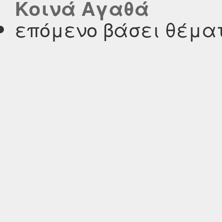
Κοινά Αγαθά
επόμενο βάσει θέμα