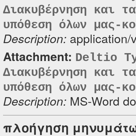
Διακυβέρνηση και τα
υπόθεση όλων μας-κο
application/
Description:
Attachment:
Deltio T
Διακυβέρνηση και τα
υπόθεση όλων μας-κο
MS-Word do
Description:
πλοήγηση μηνυμάτ