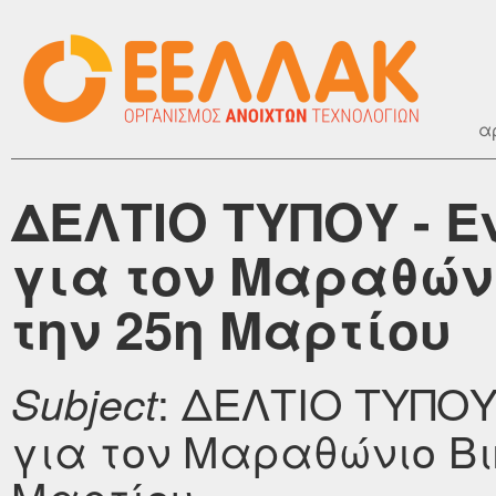
α
ΔΕΛΤΙΟ ΤΥΠΟΥ - 
για τον Μαραθών
την 25η Μαρτίου
: ΔΕΛΤΙΟ ΤΥΠΟΥ
Subject
για τον Μαραθώνιο Βι