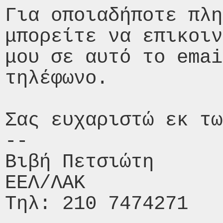
Για οποιαδήποτε πλη
μπορείτε να επικοιν
μου σε αυτό το emai
τηλέφωνο.

Σας ευχαριστώ εκ τω
-- 

Βιβή Πετσιώτη

ΕΕΛ/ΛΑΚ
