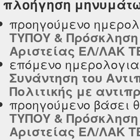
πλοήγηση μηνυμάτ
προηγούμενο ημερολ
ΤΥΠΟΥ & Πρόσκληση
Αριστείας ΕΛ/ΛΑΚ Τ
επόμενο ημερολογι
Συνάντηση του Αντ
Πολιτικής με αντιπ
προηγούμενο βάσει 
ΤΥΠΟΥ & Πρόσκληση
Αριστείας ΕΛ/ΛΑΚ Τ