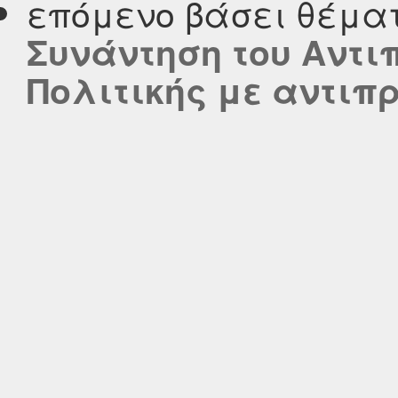
επόμενο βάσει θέμα
Συνάντηση του Αντ
Πολιτικής με αντιπ