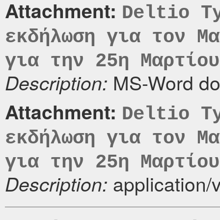
Attachment:
Deltio T
εκδήλωση για τον Μα
για την 25η Μαρτίου
MS-Word do
Description:
Attachment:
Deltio T
εκδήλωση για τον Μα
για την 25η Μαρτίου
application/
Description: