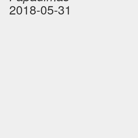
2018-05-31