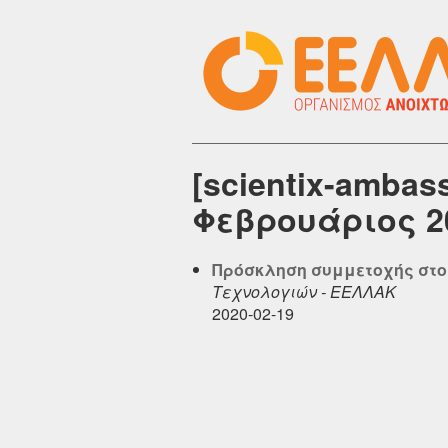
[scientix-amba
Φεβρουάριος 2
Πρόσκληση συμμετοχής στο P
Τεχνολογιών - ΕΕΛΛΑΚ
2020-02-19