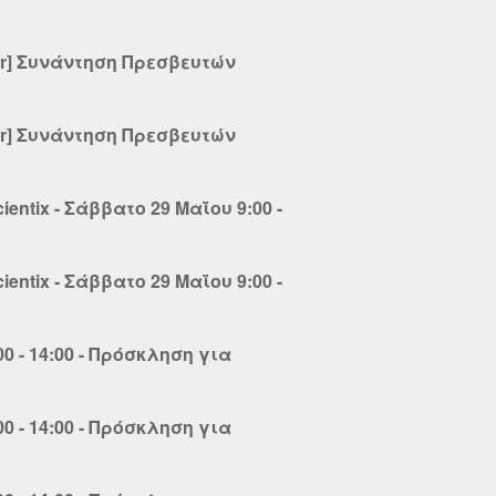
rs-gr] Συνάντηση Πρεσβευτών
rs-gr] Συνάντηση Πρεσβευτών
ientix - Σάββατο 29 Μαΐου 9:00 -
ientix - Σάββατο 29 Μαΐου 9:00 -
00 - 14:00 - Πρόσκληση για
00 - 14:00 - Πρόσκληση για