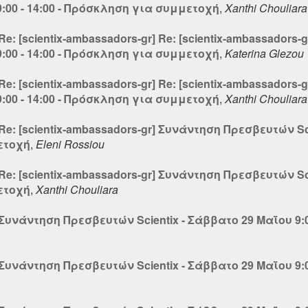
9:00 - 14:00 - Πρόσκληση για συμμετοχή
,
Xanthi Chouliara
] Re: [scientix-ambassadors-gr] Re: [scientix-ambassado
9:00 - 14:00 - Πρόσκληση για συμμετοχή
,
Katerina Glezou
] Re: [scientix-ambassadors-gr] Re: [scientix-ambassado
9:00 - 14:00 - Πρόσκληση για συμμετοχή
,
Xanthi Chouliara
] Re: [scientix-ambassadors-gr] Συνάντηση Πρεσβευτών Sc
ετοχή
,
Eleni Rossiou
] Re: [scientix-ambassadors-gr] Συνάντηση Πρεσβευτών Sc
ετοχή
,
Xanthi Chouliara
] Συνάντηση Πρεσβευτών Scientix - Σάββατο 29 Μαΐου 9:
] Συνάντηση Πρεσβευτών Scientix - Σάββατο 29 Μαΐου 9: