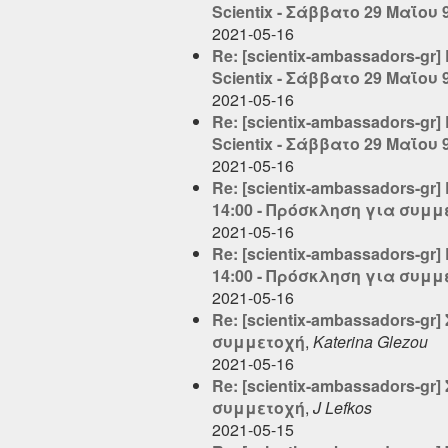
Scientix - Σάββατο 29 Μαΐου 
2021-05-16
Re: [scientix-ambassadors-gr
Scientix - Σάββατο 29 Μαΐου 
2021-05-16
Re: [scientix-ambassadors-gr
Scientix - Σάββατο 29 Μαΐου 
2021-05-16
Re: [scientix-ambassadors-gr
14:00 - Πρόσκληση για συμμ
2021-05-16
Re: [scientix-ambassadors-gr
14:00 - Πρόσκληση για συμμ
2021-05-16
Re: [scientix-ambassadors-gr
συμμετοχή
,
Katerina Glezou
2021-05-16
Re: [scientix-ambassadors-gr
συμμετοχή
,
J Lefkos
2021-05-15