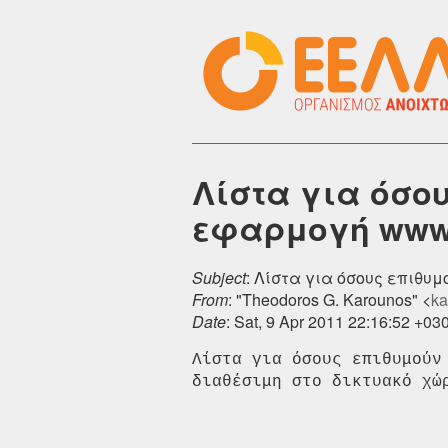
Λίστα για όσο
εφαρμογή www.
Subject
: Λίστα για όσους επιθυμ
From
: "Theodoros G. Karounos" <
ka
Date
: Sat, 9 Apr 2011 22:16:52 +03
Λίστα για όσους επιθυμούν
διαθέσιμη στο δικτυακό χώ