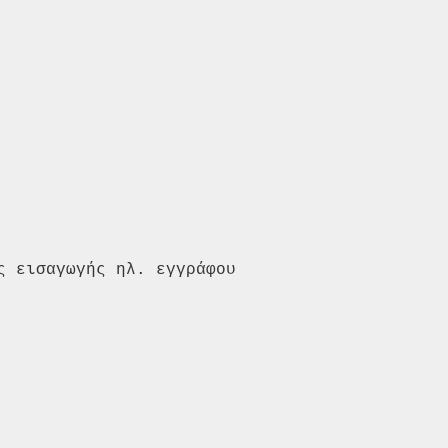
 εισαγωγής ηλ. εγγράφου 