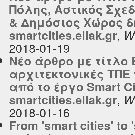
Πόλης, Αστικός Σχε
& Δημόσιος Χώρος δ
,
smartcities.ellak.gr
W
2018-01-19
Νέο άρθρο με τίτλο 
αρχιτεκτονικές ΤΠΕ
από το έργο Smart C
,
smartcities.ellak.gr
W
2018-01-16
From 'smart cities' to 