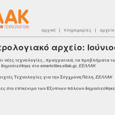
αρχική
|
πληροφορίες
|
αρχείο
μερολογιακό αρχείο: Ιούνιο
οι νέες τεχνολογίες , πραγματικά, τα προβλήματα τω
) δημοσιεύθηκε στο smartcities.ellak.gr
,
ΕΕΛΛΑΚ
νοιχτές Τεχνολογίες για την Σύγχρονη Πόλη
,
ΕΕΛΛΑΚ
ες στο επίκεντρο των Έξυπνων πόλεων δημοσιεύθηκε στο