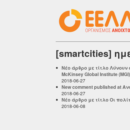
[smartcities] η
Νέο άρθρο με τίτλο Λύνουν 
McKinsey Global Institute (MGI
2018-06-27
New comment published at Α
2018-06-27
Νέο άρθρο με τίτλο Οι πολίτ
2018-06-08