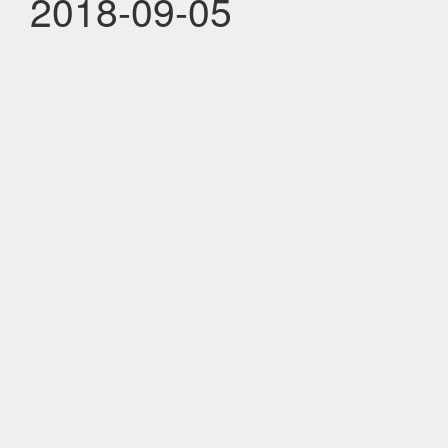
2018-09-05